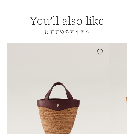
You’ll also like
おすすめのアイテム