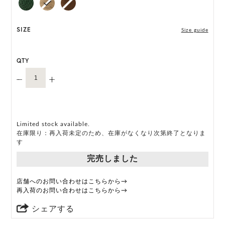
には個体差がございます。
HAT BOX に収納できない商品です。
SIZE
Size guide
QTY
Limited stock available.
在庫限り：再入荷未定のため、在庫がなくなり次第終了となりま
す
完売しました
店舗へのお問い合わせはこちらから→
再入荷のお問い合わせはこちらから→
シェアする