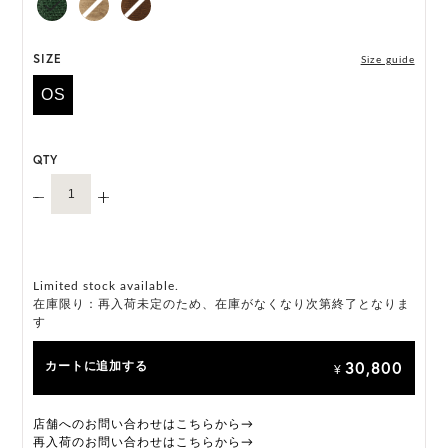
には個体差がございます。
HAT BOX に収納できない商品です。
SIZE
Size guide
OS
QTY
Limited stock available.
在庫限り：再入荷未定のため、在庫がなくなり次第終了となりま
す
30,800
カートに追加する
¥
店舗へのお問い合わせはこちらから→
再入荷のお問い合わせはこちらから→