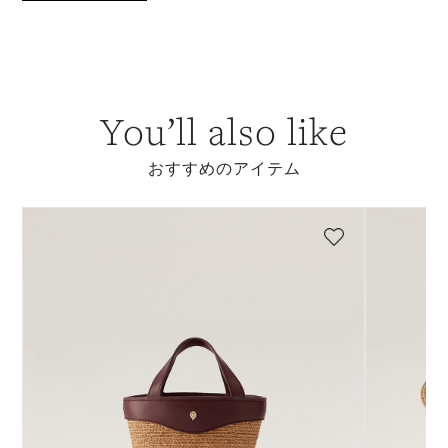
You’ll also like
おすすめのアイテム