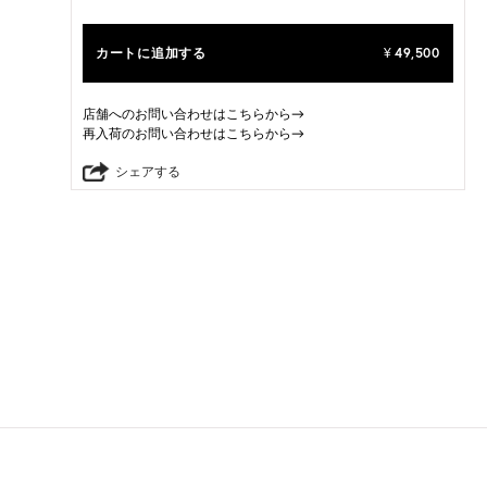
カートに追加する
49,500
¥
店舗へのお問い合わせはこちらから→
再入荷のお問い合わせはこちらから→
シェアする