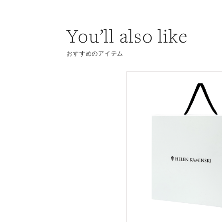
You’ll also like
おすすめのアイテム