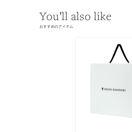
You’ll also like
おすすめのアイテム