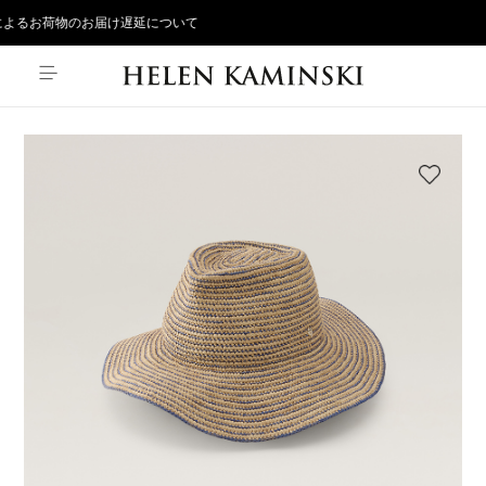
よるお荷物のお届け遅延について