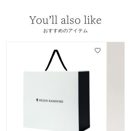
You’ll also like
おすすめのアイテム