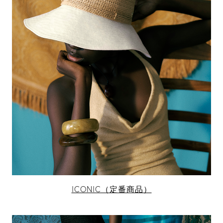
ICONIC（定番商品）