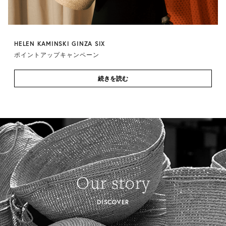
HELEN KAMINSKI GINZA SIX
ポイントアップキャンペーン
続きを読む
Our story
DISCOVER