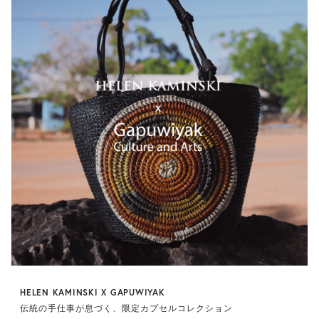
HELEN KAMINSKI X GAPUWIYAK
伝統の手仕事が息づく、限定カプセルコレクション