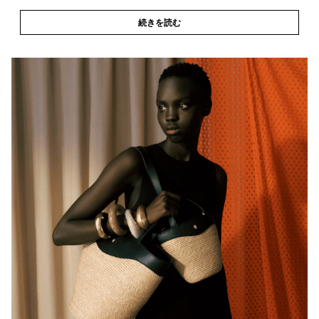
続きを読む