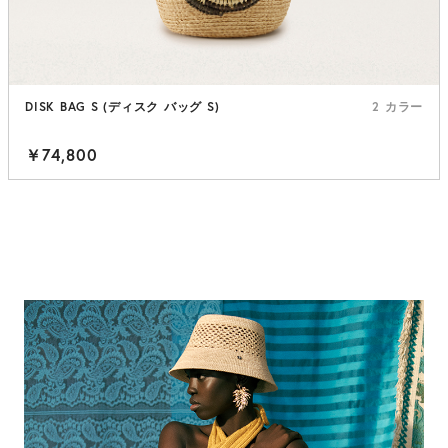
DISK BAG S (ディスク バッグ S)
2 カラー
￥74,800