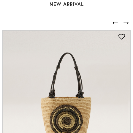
NEW ARRIVAL