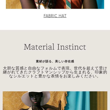
FABRIC HAT
Material Instinct
素材が語る、美しい存在感
上
大胆な質感と自由なフォルムで表現。世代を超えて受け
継がれてきたクラフトマンシップから生まれる、印象的
なシルエットと豊かな表情をお楽しみください。