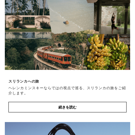
スリランカへの旅
ヘレンカミンスキーならではの視点で巡る、スリランカの旅をご紹
介します。
続きを読む