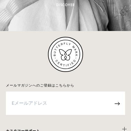
DISCOVER
メールマガジンへのご登録はこちらから
→