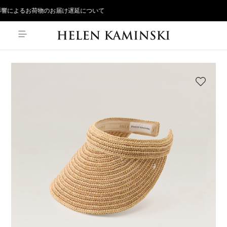
響によるお荷物のお届け遅延について