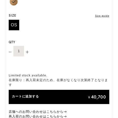
には個体差がございます。
HAT BOX に収納できない商品です。
SIZE
Size guide
OS
QTY
Limited stock available.
在庫限り：再入荷未定のため、在庫がなくなり次第終了となりま
す
40,700
カートに追加する
¥
店舗へのお問い合わせはこちらから→
再入荷のお問い合わせはこちらから→