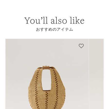
You’ll also like
おすすめのアイテム