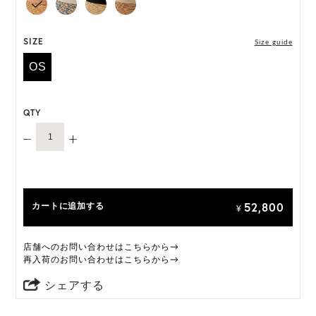
には個体差がございます。
HAT BOX(有償 GIFT BOX）対象商品
SIZE
Size guide
OS
QTY
52,800
カートに追加する
¥
店舗へのお問い合わせはこちらから→
再入荷のお問い合わせはこちらから→
シェアする