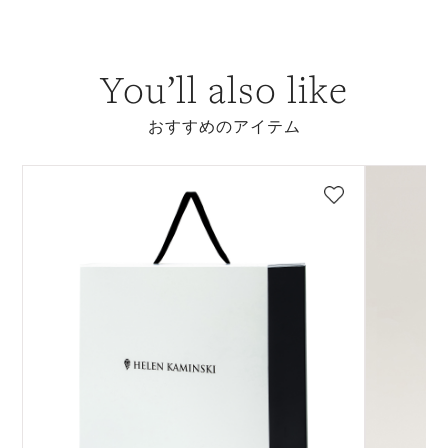
You’ll also like
おすすめのアイテム