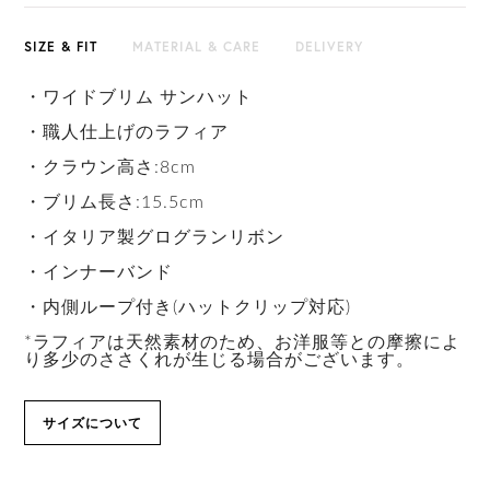
SIZE & FIT
MATERIAL & CARE
DELIVERY
・ワイドブリム サンハット
・職人仕上げのラフィア
・クラウン高さ:8cm
・ブリム長さ:15.5cm
・イタリア製グログランリボン
・インナーバンド
・内側ループ付き(ハットクリップ対応)
*ラフィアは天然素材のため、お洋服等との摩擦によ
り多少のささくれが生じる場合がございます。
サイズについて