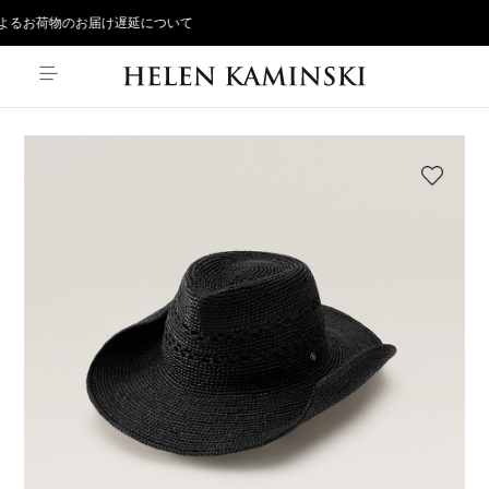
るお荷物のお届け遅延について