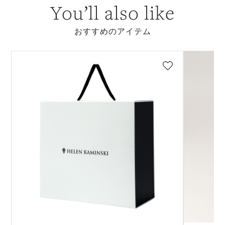
You’ll also like
おすすめのアイテム