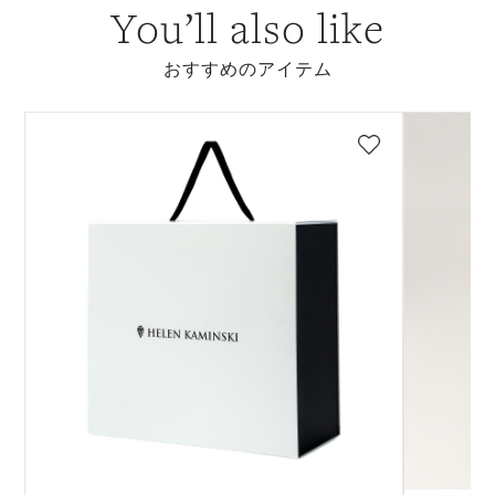
You’ll also like
おすすめのアイテム