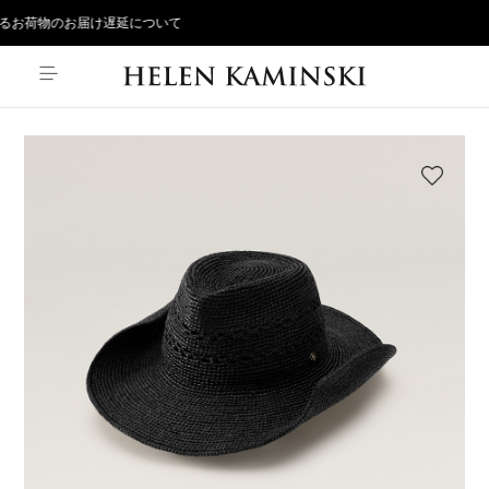
るお荷物のお届け遅延について