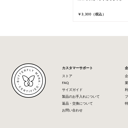
,100（税込）
￥3,300（税込）
カスタマーサポート
ストア
FAQ
サイズガイド
製品のお手入れについて
返品・交換について
お問い合わせ