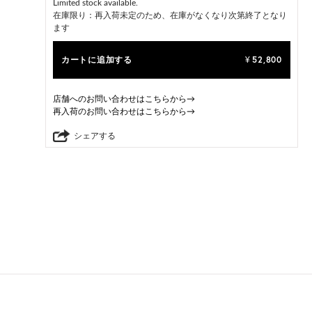
Limited stock available.
在庫限り：再入荷未定のため、在庫がなくなり次第終了となり
ます
カートに追加する
52,800
¥
店舗へのお問い合わせはこちらから→
再入荷のお問い合わせはこちらから→
シェアする