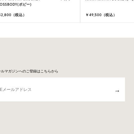
OSSBODY(ポピー)
52,800（税込）
￥49,500（税込）
ールマガジンへのご登録はこちらから
→