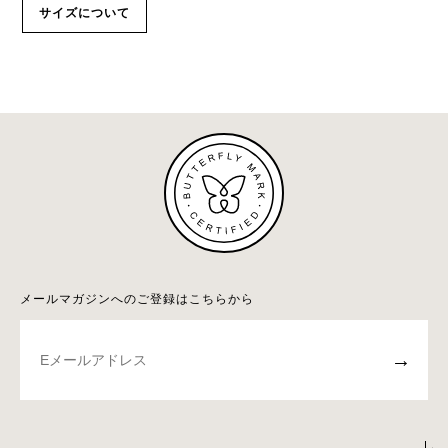
サイズについて
メールマガジンへのご登録はこちらから
→