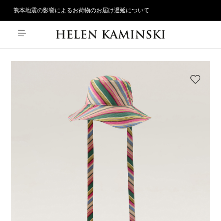
熊本地震の影響によるお荷物のお届け遅延について