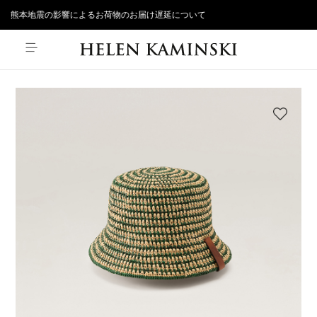
熊本地震の影響によるお荷物のお届け遅延について