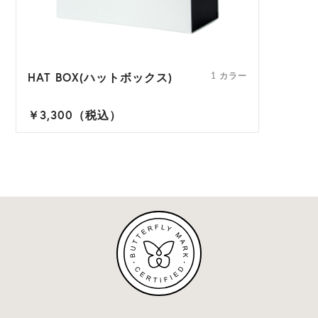
HAT BOX(ハットボックス)
1 カラー
￥3,300（税込）