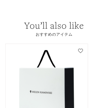
You’ll also like
おすすめのアイテム