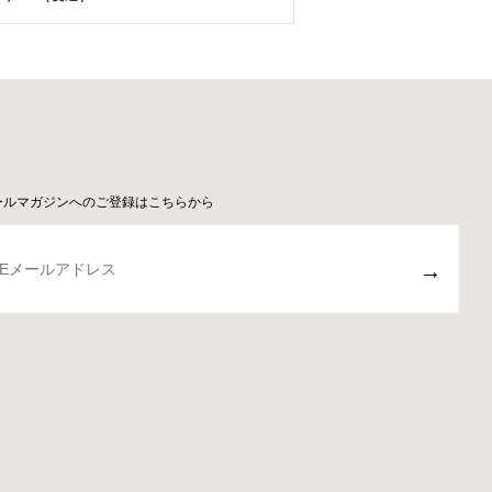
ールマガジンへのご登録はこちらから
→