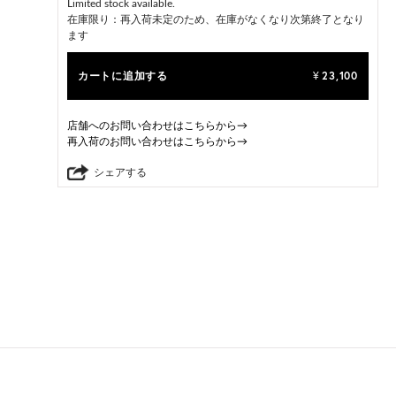
Limited stock available.
在庫限り：再入荷未定のため、在庫がなくなり次第終了となり
ます
カートに追加する
23,100
¥
店舗へのお問い合わせはこちらから→
再入荷のお問い合わせはこちらから→
シェアする