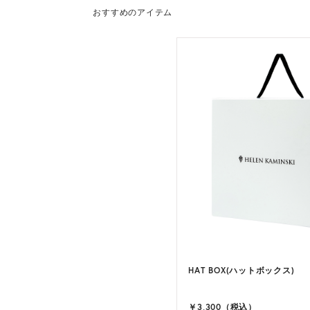
おすすめのアイテム
HAT BOX(ハットボックス)
￥3,300（税込）