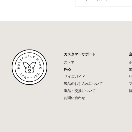
カスタマーサポート
ストア
FAQ
サイズガイド
製品のお手入れについて
返品・交換について
お問い合わせ