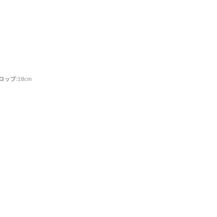
ドロップ:18cm