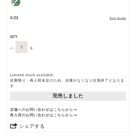
SIZE
Size guide
QTY
Limited stock available.
在庫限り：再入荷未定のため、在庫がなくなり次第終了となりま
す
完売しました
店舗へのお問い合わせはこちらから→
再入荷のお問い合わせはこちらから→
シェアする