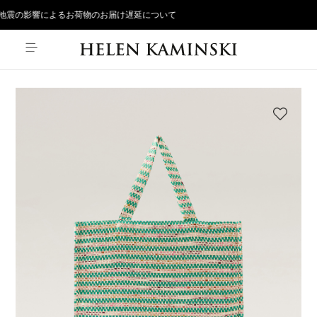
地震の影響によるお荷物のお届け遅延について