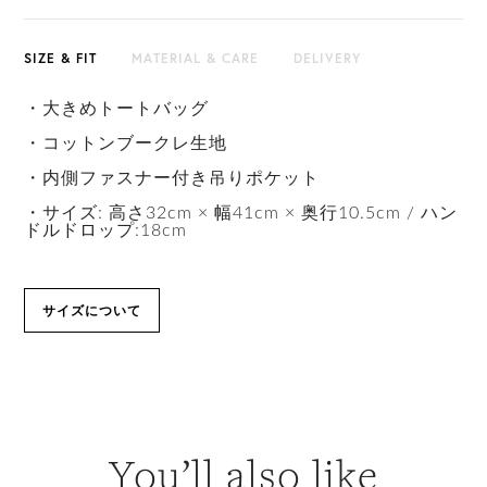
SIZE & FIT
MATERIAL & CARE
DELIVERY
・大きめトートバッグ
・コットンブークレ生地
・内側ファスナー付き吊りポケット
・サイズ: 高さ32cm × 幅41cm × 奥行10.5cm / ハン
ドルドロップ:18cm
サイズについて
You’ll also like