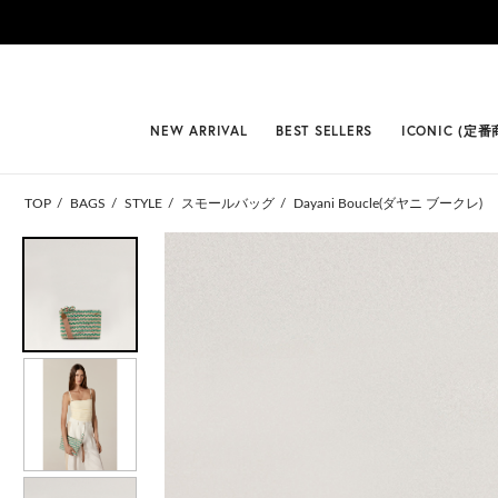
#BEST
NEW ARRIVAL
BEST SELLERS
ICONIC (定番
TOP
BAGS
STYLE
スモールバッグ
Dayani Boucle(ダヤニ ブークレ)