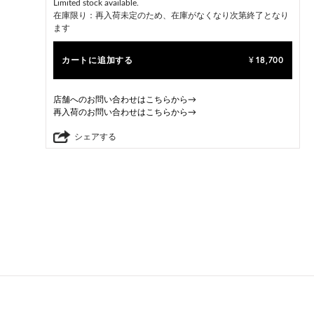
Limited stock available.
在庫限り：再入荷未定のため、在庫がなくなり次第終了となり
ます
カートに追加する
18,700
¥
店舗へのお問い合わせはこちらから→
再入荷のお問い合わせはこちらから→
シェアする