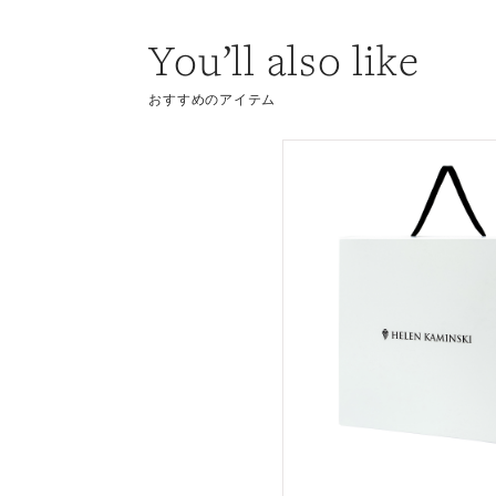
You’ll also like
おすすめのアイテム