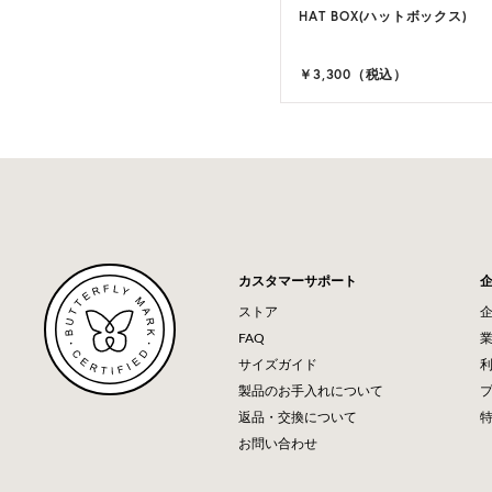
HAT BOX(ハットボックス)
￥3,300（税込）
カスタマーサポート
ストア
FAQ
サイズガイド
製品のお手入れについて
返品・交換について
お問い合わせ