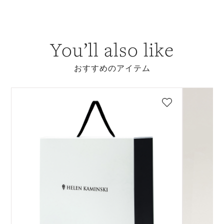
You’ll also like
おすすめのアイテム