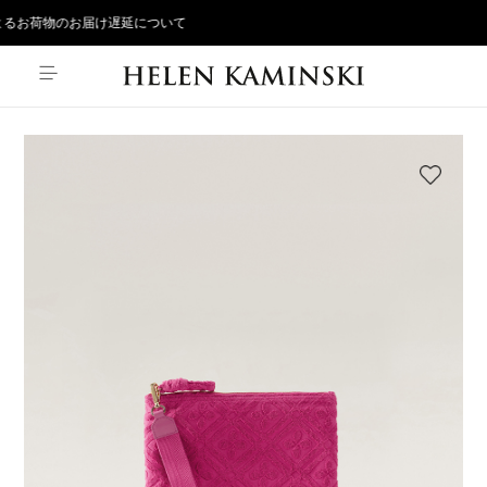
るお荷物のお届け遅延について