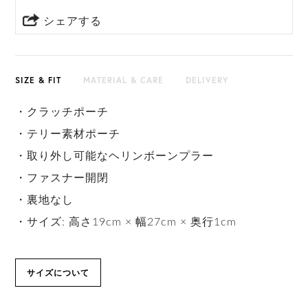
シェアする
SIZE & FIT
MATERIAL & CARE
DELIVERY
・クラッチポーチ
・テリー素材ポーチ
・取り外し可能なヘリンボーンプラー
・ファスナー開閉
・裏地なし
・サイズ: 高さ19cm × 幅27cm × 奥行1cm
サイズについて