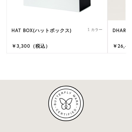
HAT BOX(ハットボックス)
DHARA
1 カラー
￥3,300（税込）
￥26,4