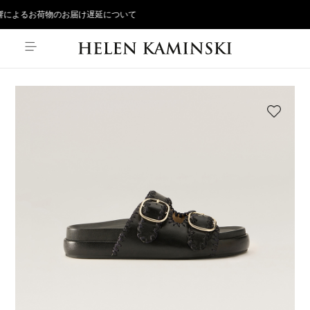
によるお荷物のお届け遅延について