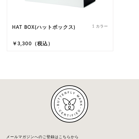
HAT BOX(ハットボックス)
1 カラー
￥3,300（税込）
メールマガジンへのご登録はこちらから