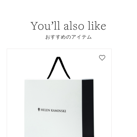
You’ll also like
おすすめのアイテム