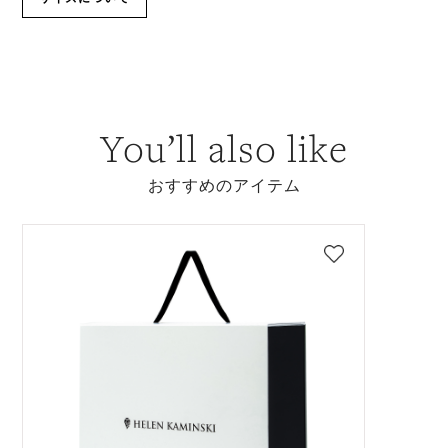
You’ll also like
おすすめのアイテム