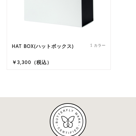
HAT BOX(ハットボックス)
1 カラー
￥3,300（税込）