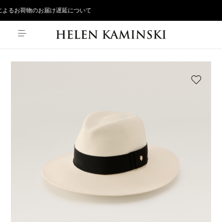
よるお荷物のお届け遅延について