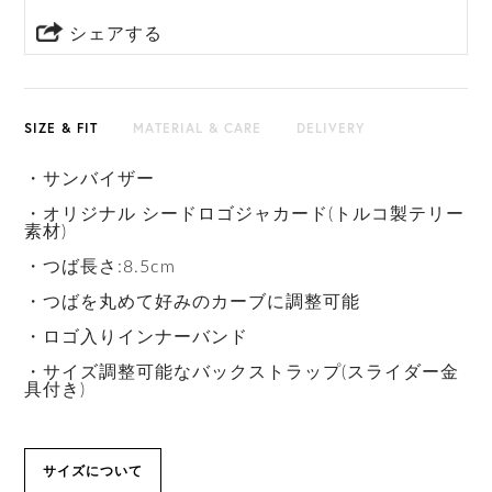
シェアする
SIZE & FIT
MATERIAL & CARE
DELIVERY
・サンバイザー
・オリジナル シードロゴジャカード(トルコ製テリー
素材)
・つば長さ:8.5cm
・つばを丸めて好みのカーブに調整可能
・ロゴ入りインナーバンド
・サイズ調整可能なバックストラップ(スライダー金
具付き)
サイズについて