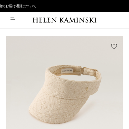
のお届け遅延について