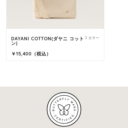
DAYANI COTTON(ダヤニ コット
3 カラー
ン)
￥15,400（税込）