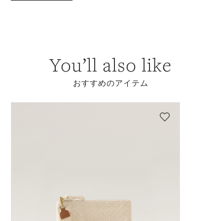
You’ll also like
おすすめのアイテム