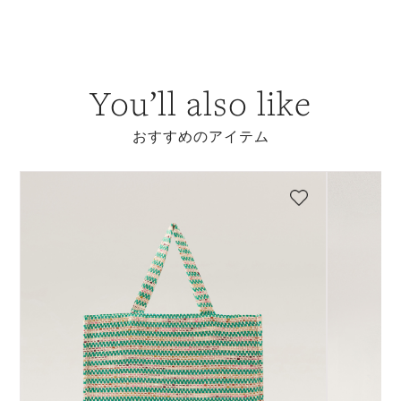
You’ll also like
おすすめのアイテム