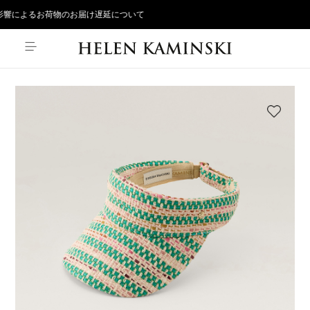
響によるお荷物のお届け遅延について