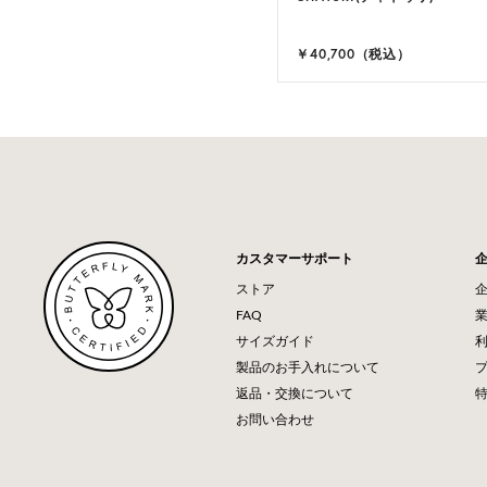
￥40,700（税込）
カスタマーサポート
ストア
FAQ
サイズガイド
製品のお手入れについて
返品・交換について
お問い合わせ