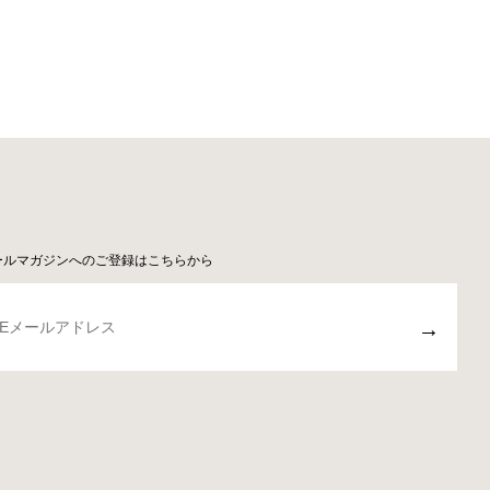
ールマガジンへのご登録はこちらから
→