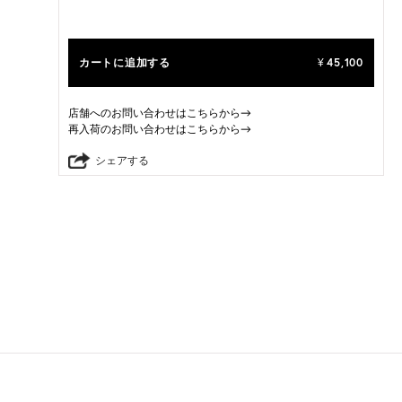
カートに追加する
45,100
¥
店舗へのお問い合わせはこちらから→
再入荷のお問い合わせはこちらから→
シェアする