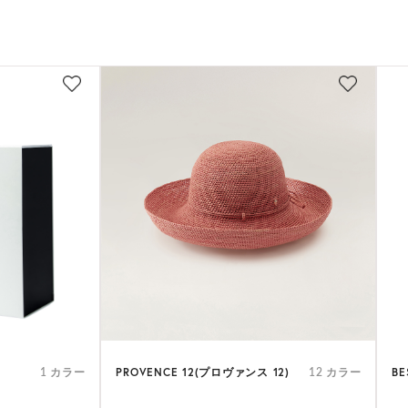
PROVENCE 12(プロヴァンス 12)
BE
1 カラー
12 カラー