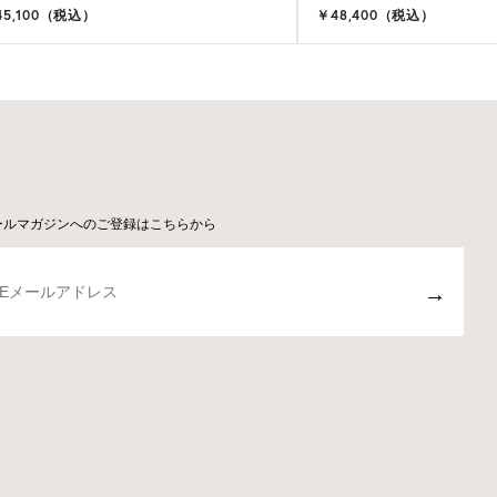
45,100（税込）
￥48,400（税込）
ールマガジンへのご登録はこちらから
→