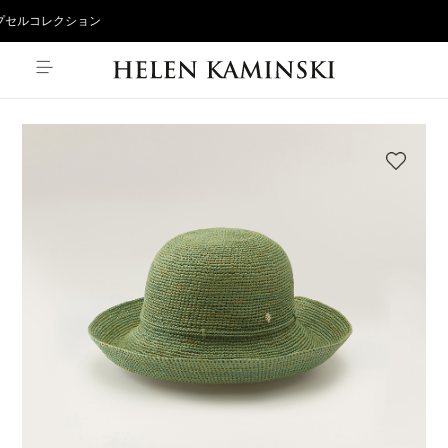
 限定カプセルコレクション