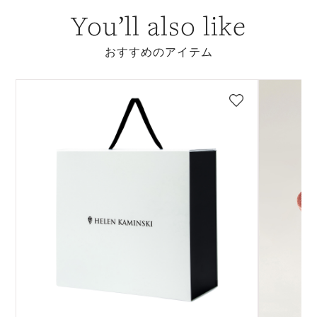
You’ll also like
おすすめのアイテム