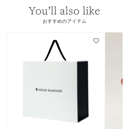
You’ll also like
おすすめのアイテム