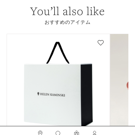
You’ll also like
おすすめのアイテム
検索
0