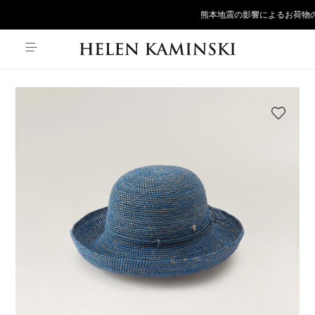
熊本地震の影響によるお荷物の