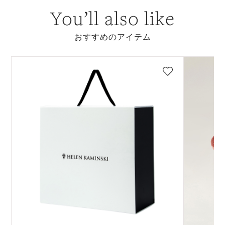
You’ll also like
おすすめのアイテム