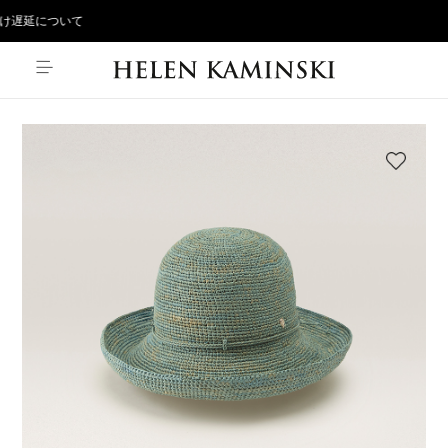
け遅延について