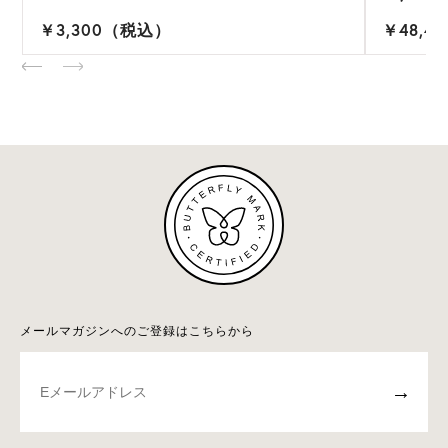
￥3,300（税込）
￥48,4
メールマガジンへのご登録はこちらから
→