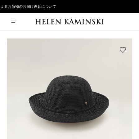
よるお荷物のお届け遅延について