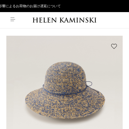
響によるお荷物のお届け遅延について