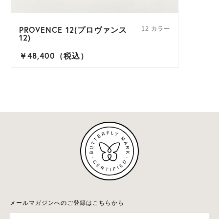
PROVENCE 12(プロヴァンス
12 カラー
12)
￥48,400（税込）
メールマガジンへのご登録はこちらから