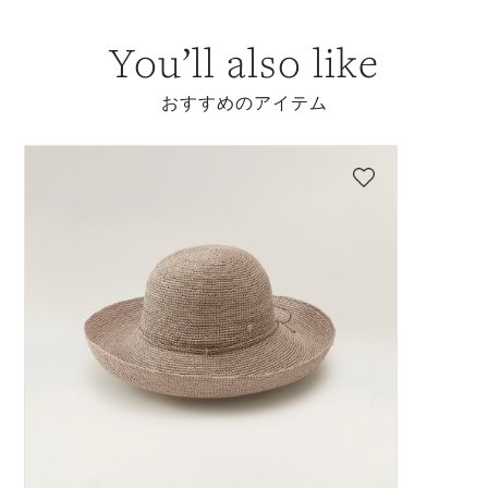
You’ll also like
おすすめのアイテム