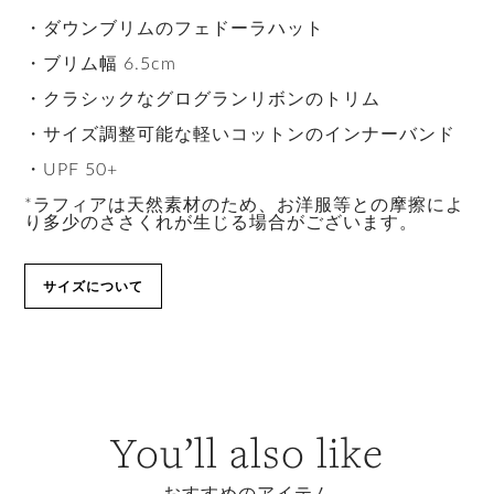
・ダウンブリムのフェドーラハット
・ブリム幅 6.5cm
・クラシックなグログランリボンのトリム
・サイズ調整可能な軽いコットンのインナーバンド
・UPF 50+
*ラフィアは天然素材のため、お洋服等との摩擦によ
り多少のささくれが生じる場合がございます。
サイズについて
You’ll also like