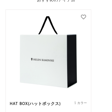
おすすめのアイテム
HAT BOX(ハットボックス)
1 カラー