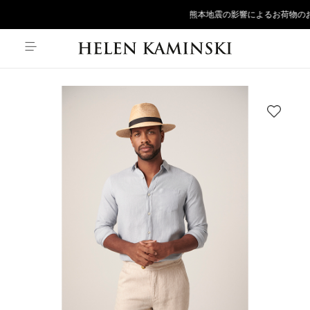
熊本地震の影響によるお荷物のお