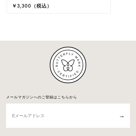
￥3,300（税込）
メールマガジンへのご登録はこちらから
→