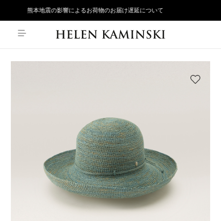
熊本地震の影響によるお荷物のお届け遅延について