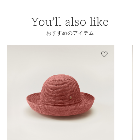
You’ll also like
おすすめのアイテム