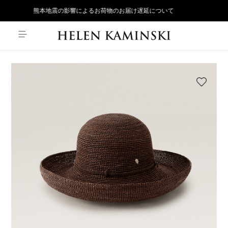
熊本地震の影響によるお荷物のお届け遅延について