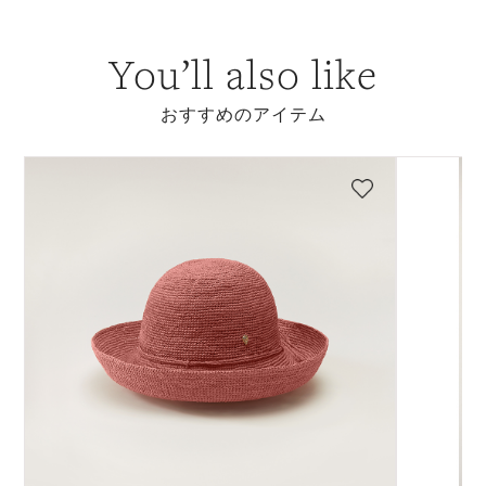
You’ll also like
おすすめのアイテム