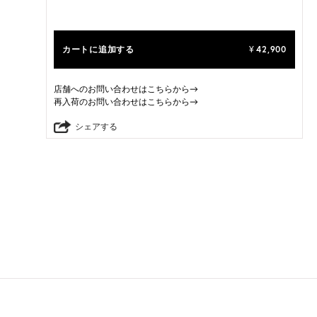
カートに追加する
42,900
¥
店舗へのお問い合わせはこちらから→
再入荷のお問い合わせはこちらから→
シェアする