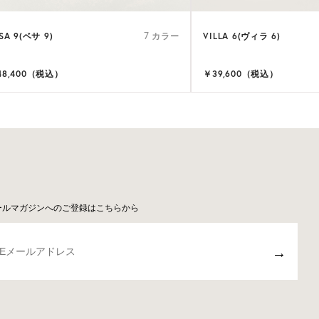
SA 9(ベサ 9)
VILLA 6(ヴィラ 6)
7 カラー
48,400（税込）
￥39,600（税込）
ールマガジンへのご登録はこちらから
→