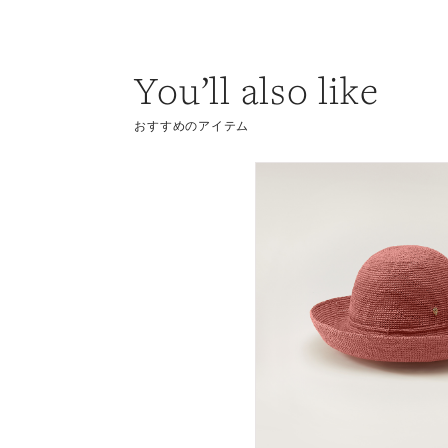
You’ll also like
おすすめのアイテム