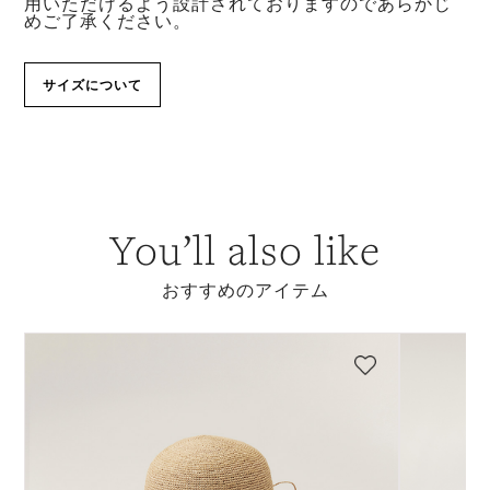
用いただけるよう設計されておりますのであらかじ
めご了承ください。
サイズについて
You’ll also like
おすすめのアイテム