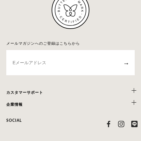
メールマガジンへのご登録はこちらから
→
カスタマーサポート
企業情報
SOCIAL