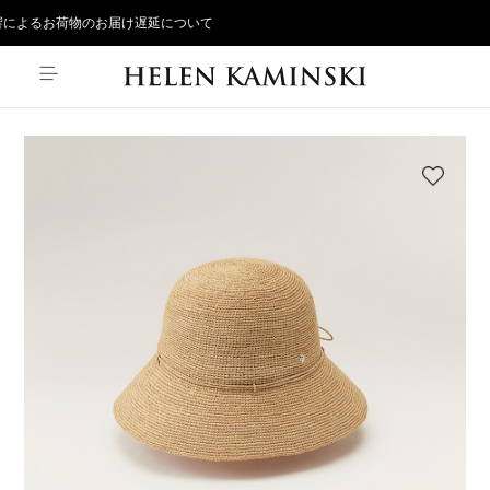
によるお荷物のお届け遅延について