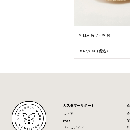
VILLA 9(ヴィラ 9)
￥42,900（税込）
カスタマーサポート
ストア
FAQ
サイズガイド