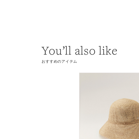
You’ll also like
おすすめのアイテム