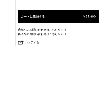
カートに追加する
39,600
¥
店舗へのお問い合わせはこちらから→
再入荷のお問い合わせはこちらから→
シェアする