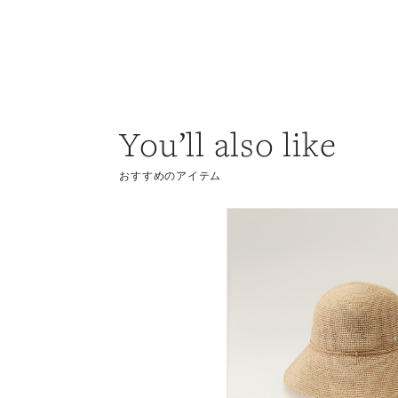
You’ll also like
おすすめのアイテム