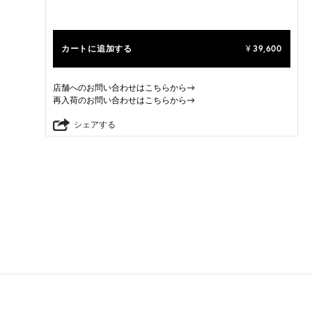
カートに追加する
39,600
¥
店舗へのお問い合わせはこちらから→
再入荷のお問い合わせはこちらから→
シェアする