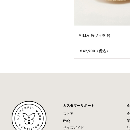
VILLA 9(ヴィラ 9)
￥42,900（税込）
カスタマーサポート
ストア
FAQ
サイズガイド