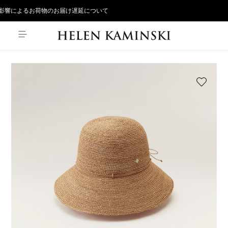
響によるお荷物のお届け遅延について