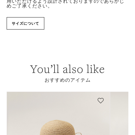
用いただけるよう設計されておりますのであらかじ
めご了承ください。
サイズについて
You’ll also like
おすすめのアイテム