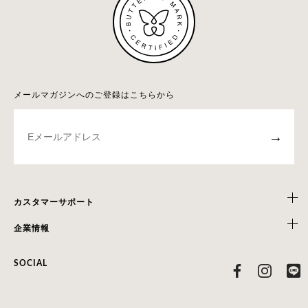
メールマガジンへのご登録はこちらから
→
カスタマーサポート
企業情報
SOCIAL