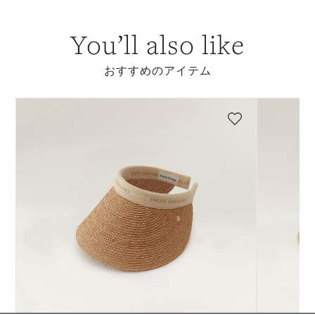
You’ll also like
おすすめのアイテム