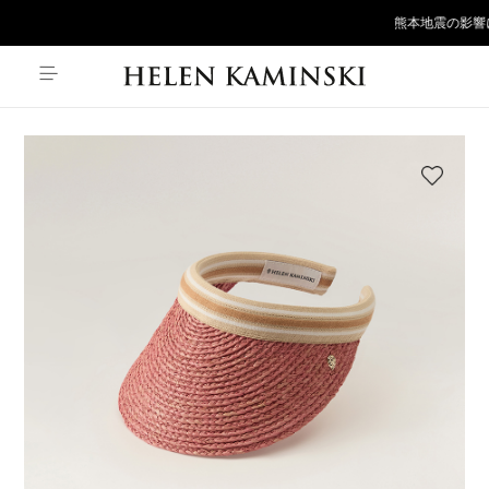
熊本地震の影響に