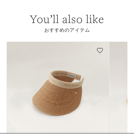
You’ll also like
おすすめのアイテム