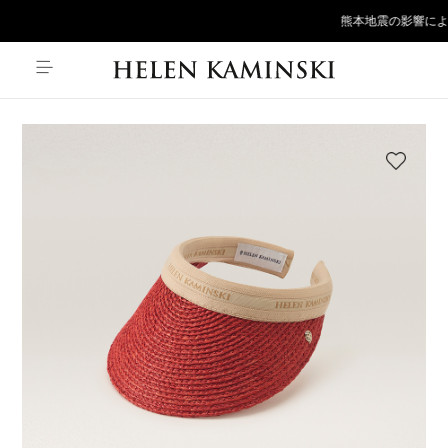
熊本地震の影響によ