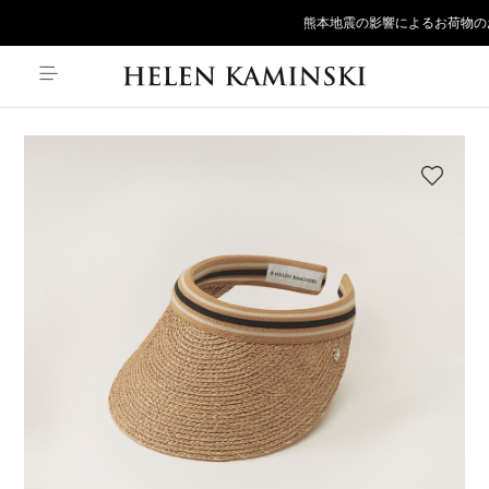
熊本地震の影響によるお荷物の