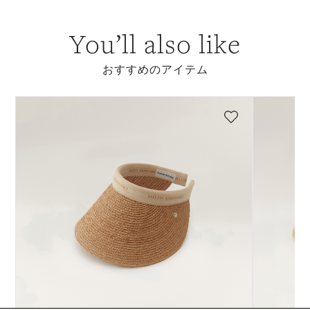
You’ll also like
おすすめのアイテム