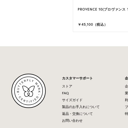
PROVENCE 10(プロヴァンス 1
￥45,100（税込）
カスタマーサポート
ストア
FAQ
サイズガイド
製品のお手入れについて
返品・交換について
お問い合わせ