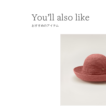
You’ll also like
おすすめのアイテム