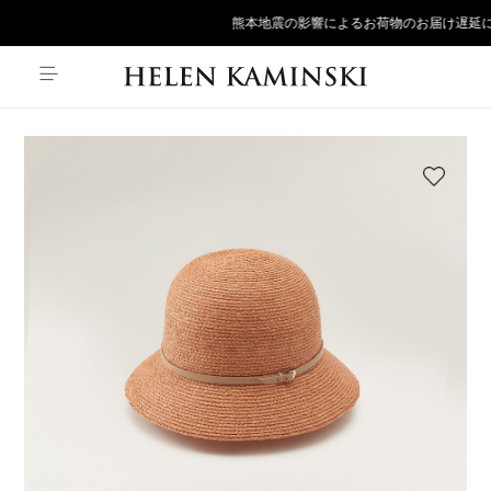
熊本地震の影響によるお荷物のお届け遅延に