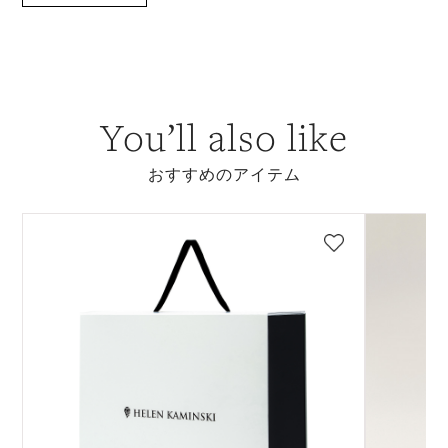
You’ll also like
おすすめのアイテム