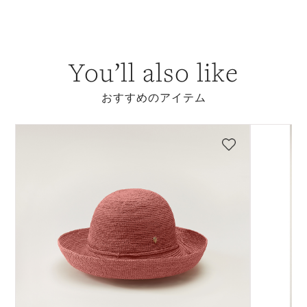
You’ll also like
おすすめのアイテム