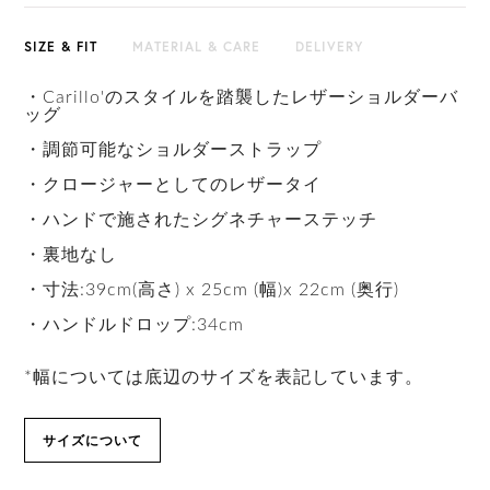
SIZE & FIT
MATERIAL & CARE
DELIVERY
・Carillo'のスタイルを踏襲したレザーショルダーバ
ッグ
・調節可能なショルダーストラップ
・クロージャーとしてのレザータイ
・ハンドで施されたシグネチャーステッチ
・裏地なし
・寸法:39cm(高さ) x 25cm (幅)x 22cm (奥行)
・ハンドルドロップ:34cm
*幅については底辺のサイズを表記しています。
サイズについて