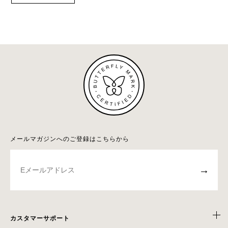
メールマガジンへのご登録はこちらから
→
カスタマーサポート