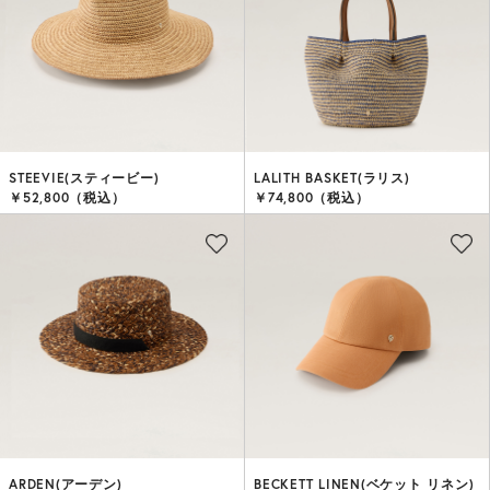
STEEVIE(スティービー)
LALITH BASKET(ラリス)
￥52,800（税込）
￥74,800（税込）
ARDEN(アーデン)
BECKETT LINEN(ベケット リネン)