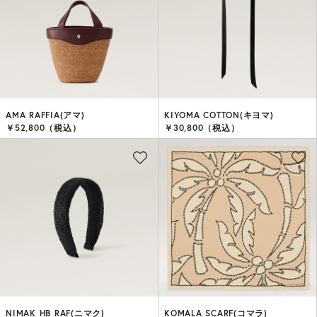
AMA RAFFIA(アマ)
KIYOMA COTTON(キヨマ)
￥52,800（税込）
￥30,800（税込）
NIMAK HB RAF(ニマク)
KOMALA SCARF(コマラ)