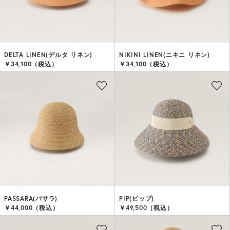
DELTA LINEN(デルタ リネン)
NIKINI LINEN(ニキニ リネン)
￥34,100（税込）
￥34,100（税込）
PASSARA(パサラ)
PIP(ピップ)
￥44,000（税込）
￥49,500（税込）