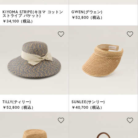
KIYOMA STRIPE(キヨマ コットン
GWEN(グウェン)
ストライプ バケット)
￥52,800（税込）
￥34,100（税込）
TILLY(ティリー)
SUNLEE(サンリー)
￥52,800（税込）
￥40,700（税込）