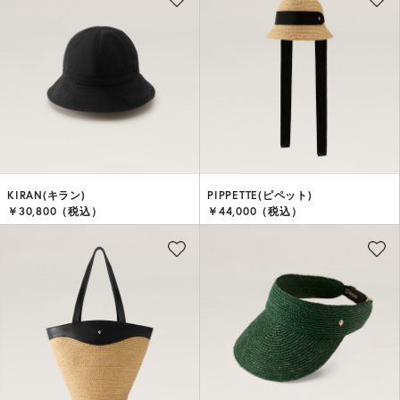
KIRAN(キラン)
PIPPETTE(ピペット)
￥30,800（税込）
￥44,000（税込）