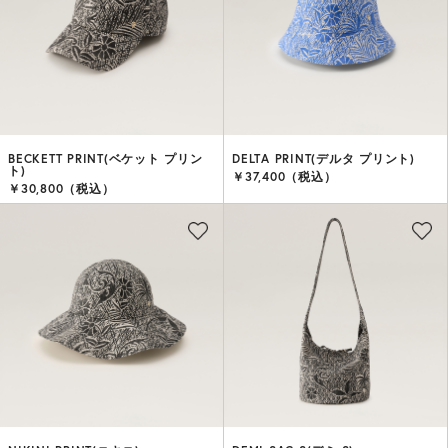
BECKETT PRINT(ベケット プリン
DELTA PRINT(デルタ プリント)
ト)
￥37,400（税込）
￥30,800（税込）