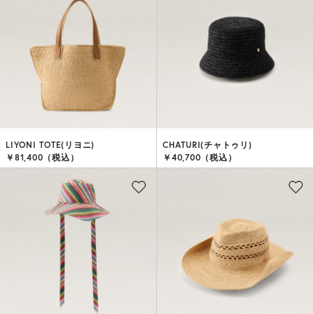
LIYONI TOTE(リヨニ)
CHATURI(チャトゥリ)
￥81,400（税込）
￥40,700（税込）