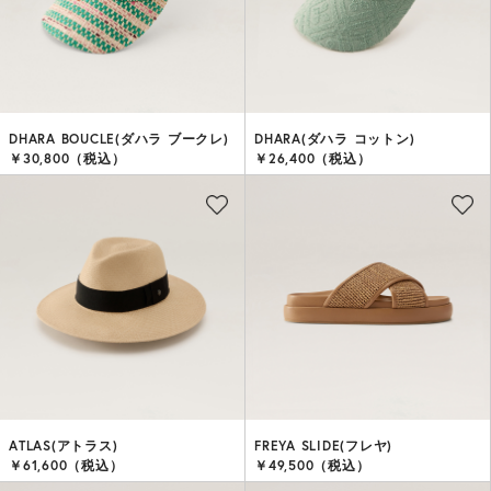
DHARA BOUCLE(ダハラ ブークレ)
DHARA(ダハラ コットン)
￥30,800（税込）
￥26,400（税込）
ATLAS(アトラス)
FREYA SLIDE(フレヤ)
￥61,600（税込）
￥49,500（税込）