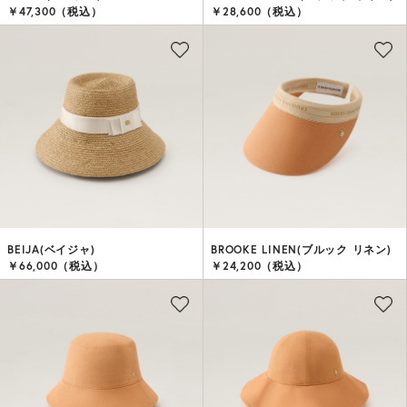
￥47,300（税込）
￥28,600（税込）
BEIJA(ベイジャ)
BROOKE LINEN(ブルック リネン)
￥66,000（税込）
￥24,200（税込）