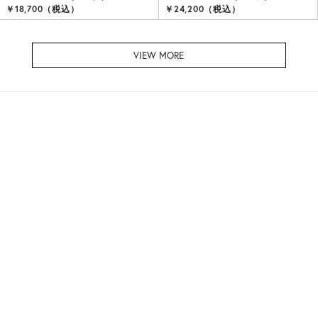
￥18,700（税込）
￥24,200（税込）
VIEW MORE