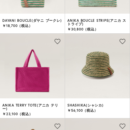
DAYANI BOUCLE(ダヤニ ブークレ)
ANIKA BOUCLE STRIPE(アニカ ス
トライプ)
￥18,700（税込）
￥30,800（税込）
ANIKA TERRY TOTE(アニカ テリ
SHASHIKA(シャシカ)
ー)
￥56,100（税込）
￥23,100（税込）