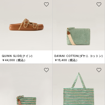
QUINN SLIDE(クイン)
DAYANI COTTON(ダヤニ コットン)
￥44,000（税込）
￥15,400（税込）