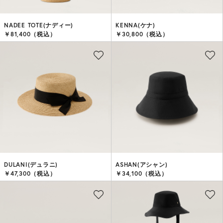
NADEE TOTE(ナディー)
KENNA(ケナ)
￥81,400（税込）
￥30,800（税込）
DULANI(デュラニ)
ASHAN(アシャン)
￥47,300（税込）
￥34,100（税込）