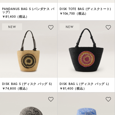
PANDANUS BAG S (パンダナス バ
DISK TOTE BAG (ディスクトート)
ッグ)
￥106,700（税込）
￥81,400（税込）
NEW
NEW
DISK BAG S (ディスク バッグ S)
DISK BAG L (ディスク バッグ L)
￥74,800（税込）
￥81,400（税込）