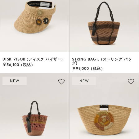
DISK VISOR (ディスク バイザー)
STRING BAG L (ストリング バッ
グ)
￥56,100（税込）
￥99,000（税込）
NEW
NEW