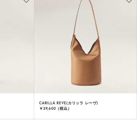
CARILLA REVE(カリッラ レーヴ)
￥39,600（税込）