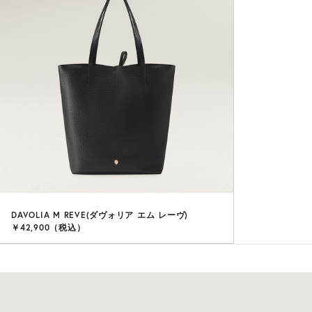
DAVOLIA M REVE(ダヴォリア エム レーヴ)
￥42,900（税込）