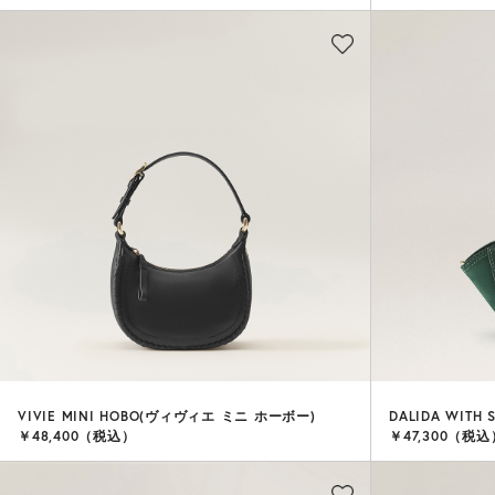
VIVIE MINI HOBO(ヴィヴィエ ミニ ホーボー)
DALIDA WIT
￥48,400（税込）
￥47,300（税込