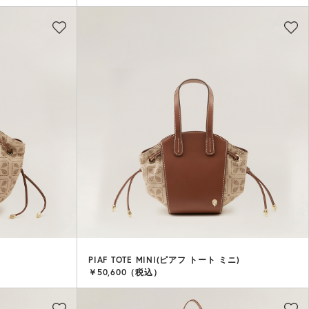
PIAF TOTE MINI(ピアフ トート ミニ)
￥50,600（税込）