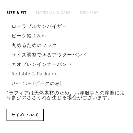
SIZE & FIT
MATERIAL & CARE
DELIVERY
・ローラブルサンバイザー
・ピーク幅 12cm
・丸めるためのフック
・サイズ調整できるアウターバンド
・ネオプレンインナーバンド
・Rollable & Packable
・UPF 50+ (ピークのみ)
*ラフィアは天然素材のため、お洋服等との摩擦によ
り多少のささくれが生じる場合がございます。
サイズについて