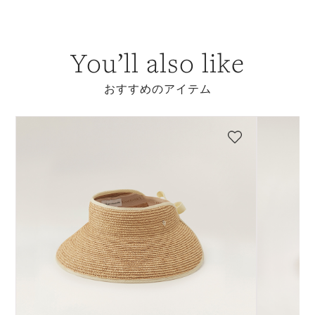
You’ll also like
おすすめのアイテム