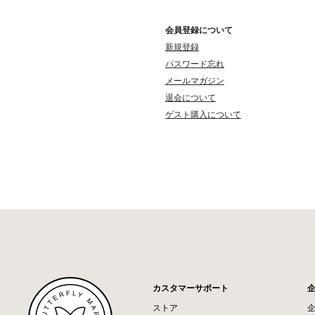
会員登録について
新規登録
パスワード忘れ
メールマガジン
退会について
ゲスト購入について
カスタマーサポート
ストア