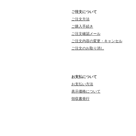
ご注文について
ご注文方法
ご購入手続き
ご注文確認メール
ご注文内容の変更・キャンセル
ご注文のお取り消し
お支払について
お支払い方法
表示価格について
領収書発行