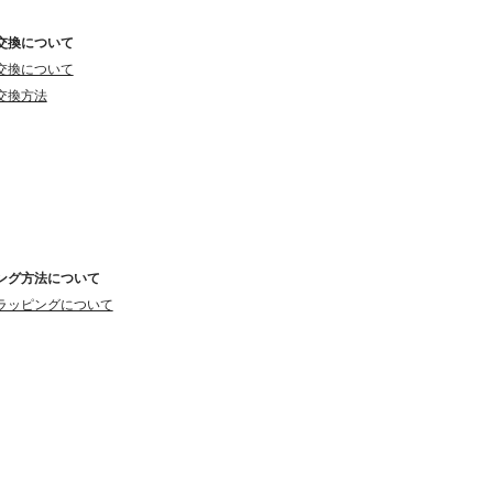
交換について
交換について
交換方法
ング方法について
ラッピングについて