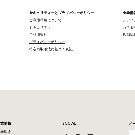
セキュリティーとプライバシーポリシー
企業情
ご利用環境について
メディ
セキュリティー
カスタ
ご利用規約
店舗情
プライバシーポリシー
特定商取引法に基づく表記
企業情報
SOCIAL
メ
企業理念