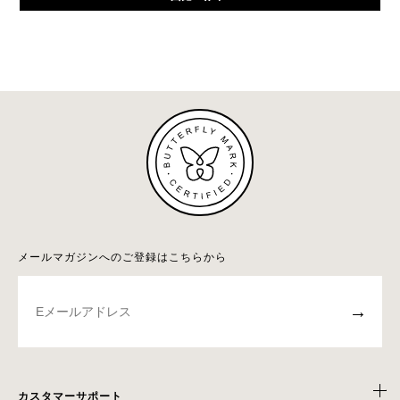
メールマガジンへのご登録はこちらから
→
カスタマーサポート