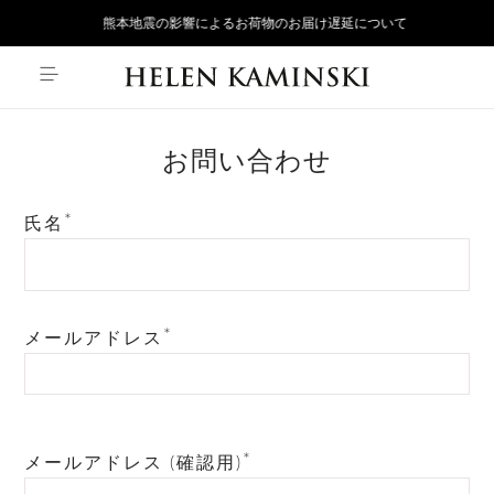
熊本地震の影響によるお荷物のお届け遅延について
お問い合わせ
氏名
メールアドレス
メールアドレス (確認用)