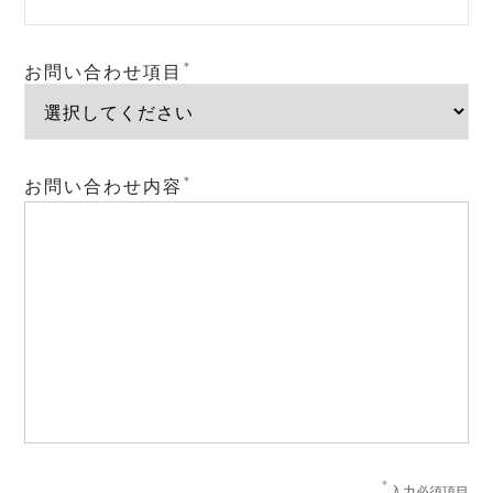
お問い合わせ項目
お問い合わせ内容
入力必須項目