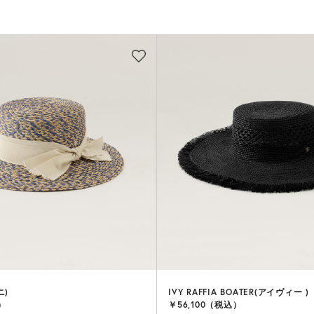
ニ)
IVY RAFFIA BOATER(アイヴィー )
）
￥56,100（税込）